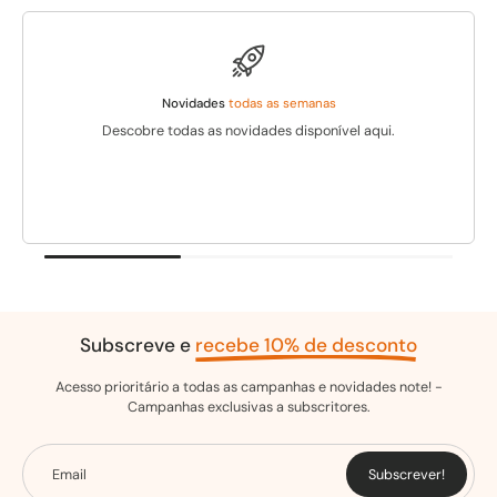
Novidades
todas as semanas
Descobre todas as novidades disponível aqui.
Subscreve e
recebe 10% de desconto
Acesso prioritário a todas as campanhas e novidades note! -
Campanhas exclusivas a subscritores.
Email
Subscrever!