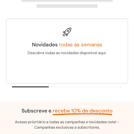
Novidades
todas as semanas
Descobre todas as novidades disponível aqui.
Subscreve e
recebe 10% de desconto
Acesso prioritário a todas as campanhas e novidades note! -
Campanhas exclusivas a subscritores.