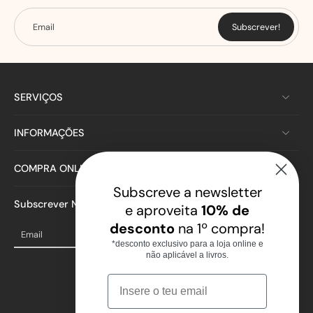
Email
Subscrever!
SERVIÇOS
INFORMAÇÕES
COMPRA ONLINE
Subscreve a newsletter
Subscrever Newsletter
e aproveita
10% de
desconto
na 1º compra!
Email
*desconto exclusivo para a loja online e
não aplicável a livros.
Email