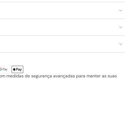
com medidas de segurança avançadas para manter as suas