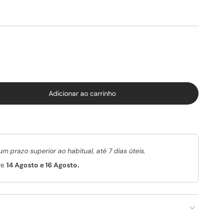
Adicionar ao carrinho
um prazo superior ao habitual, até 7 dias úteis.
re
14 Agosto e 16 Agosto.