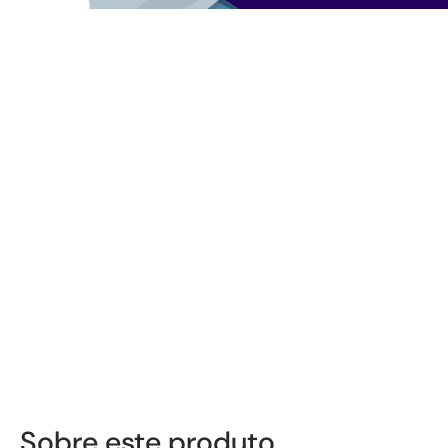
Sobre este produto