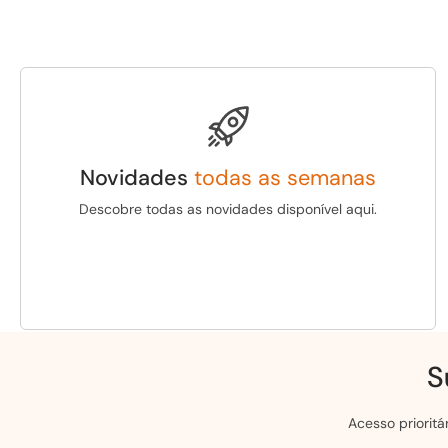
Novidades
todas as semanas
Descobre todas as novidades disponível aqui.
S
Acesso priorit