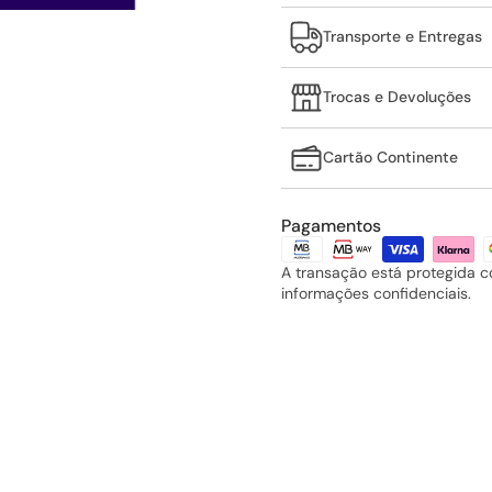
Transporte e Entregas
Trocas e Devoluções
Cartão Continente
Pagamentos
A transação está protegida 
informações confidenciais.