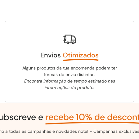
Envios
Otimizados
Alguns produtos da tua encomenda podem ter
formas de envio distintas.
Encontra informação de tempo estimado nas
informações do produto.
ubscreve e
recebe 10% de descon
ário a todas as campanhas e novidades note! - Campanhas exclusivas 