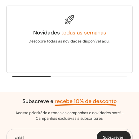
Novidades
todas as semanas
Descobre todas as novidades disponível aqui.
Subscreve e
recebe 10% de desconto
Acesso prioritário a todas as campanhas e novidades note! -
Campanhas exclusivas a subscritores.
Email
Subscrever!