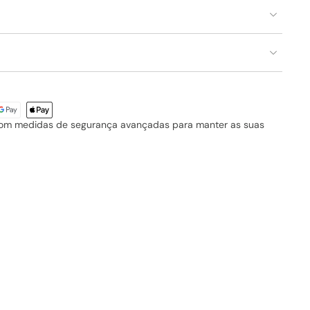
com medidas de segurança avançadas para manter as suas