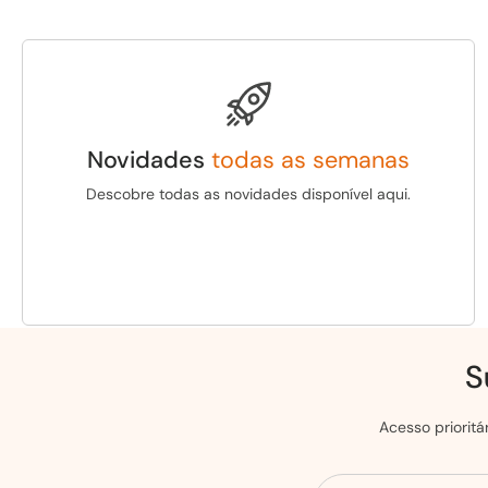
Novidades
todas as semanas
Descobre todas as novidades disponível aqui.
S
Acesso priorit