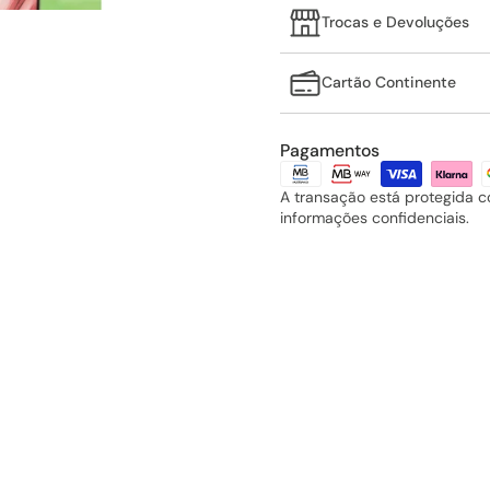
Trocas e Devoluções
Cartão Continente
Pagamentos
A transação está protegida 
informações confidenciais.