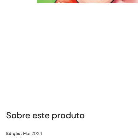
Sobre este produto
Edição:
Mai 2024