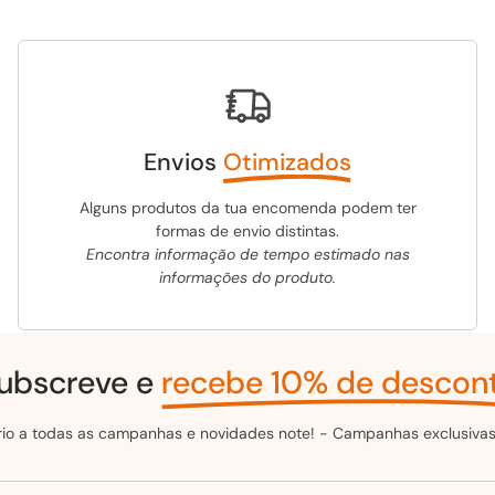
Envios
Otimizados
Alguns produtos da tua encomenda podem ter
formas de envio distintas.
Encontra informação de tempo estimado nas
informações do produto.
ubscreve e
recebe 10% de descon
ário a todas as campanhas e novidades note! - Campanhas exclusivas 