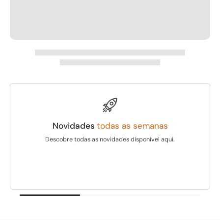
Novidades
todas as semanas
Descobre todas as novidades disponível aqui.