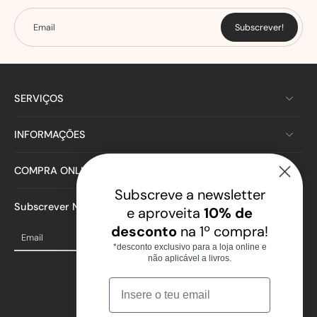
Email
Subscrever!
SERVIÇOS
INFORMAÇÕES
COMPRA ONLINE
Subscreve a newsletter
Subscrever Newsletter
e aproveita
10% de
desconto
na 1º compra!
Email
*desconto exclusivo para a loja online e
não aplicável a livros.
Email