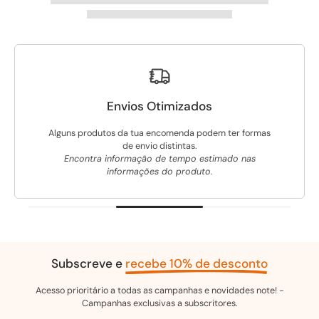
Envios
Otimizados
Alguns produtos da tua encomenda podem ter formas
de envio distintas.
Encontra informação de tempo estimado nas
informações do produto.
Subscreve e
recebe 10% de desconto
Acesso prioritário a todas as campanhas e novidades note! -
Campanhas exclusivas a subscritores.