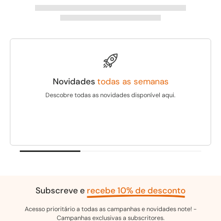
Novidades
todas as semanas
Descobre todas as novidades disponível aqui.
Subscreve e
recebe 10% de desconto
Acesso prioritário a todas as campanhas e novidades note! -
Campanhas exclusivas a subscritores.