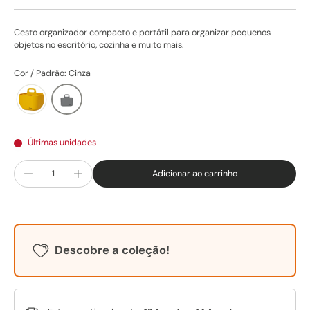
Cesto organizador compacto e portátil para organizar pequenos
objetos no escritório, cozinha e muito mais.
Cor / Padrão: Cinza
Últimas unidades
Adicionar ao carrinho
Descobre a coleção!