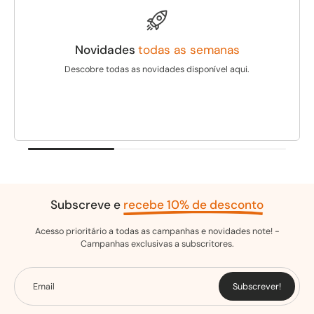
Novidades
todas as semanas
Descobre todas as novidades disponível aqui.
Subscreve e
recebe 10% de desconto
Acesso prioritário a todas as campanhas e novidades note! -
Campanhas exclusivas a subscritores.
Email
Subscrever!