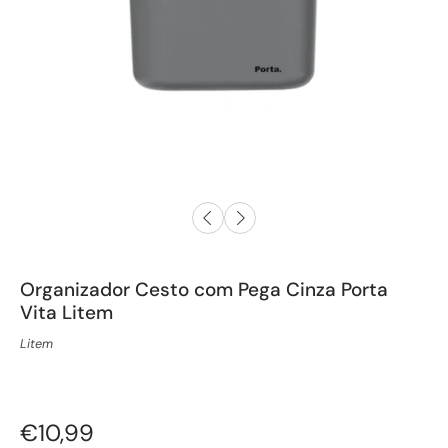
Organizador Cesto com Pega Cinza Porta
Vita Litem
Litem
€10,99