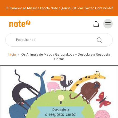
🎯 Cumpre as Missões Escola Note e ganha 10€ em Cartão Continente!
Início
>
Os Animais de Magda Gargulakova - Descobre a Resposta
Certa!