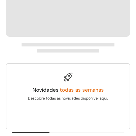
Novidades
todas as semanas
Descobre todas as novidades disponível aqui.