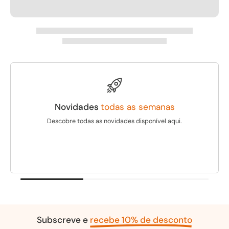
Novidades
todas as semanas
Descobre todas as novidades disponível aqui.
Subscreve e
recebe 10% de desconto