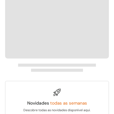
Novidades
todas as semanas
Descobre todas as novidades disponível aqui.