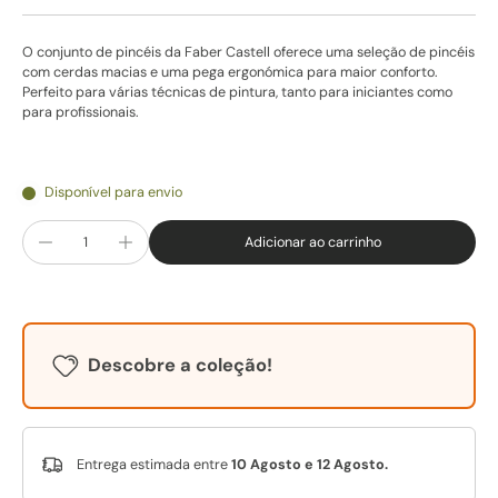
O conjunto de pincéis da Faber Castell oferece uma seleção de pincéis
com cerdas macias e uma pega ergonómica para maior conforto.
Perfeito para várias técnicas de pintura, tanto para iniciantes como
para profissionais.
Disponível para envio
Adicionar ao carrinho
Descobre a coleção!
Entrega estimada entre
10 Agosto e 12 Agosto.