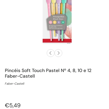
Pincéis Soft Touch Pastel Nº 4, 8, 10 e 12
Faber-Castell
Faber-Castell
€5,49