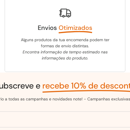
Envios
Otimizados
Alguns produtos da tua encomenda podem ter
formas de envio distintas.
Encontra informação de tempo estimado nas
informações do produto.
ubscreve e
recebe 10% de descon
ário a todas as campanhas e novidades note! - Campanhas exclusivas 