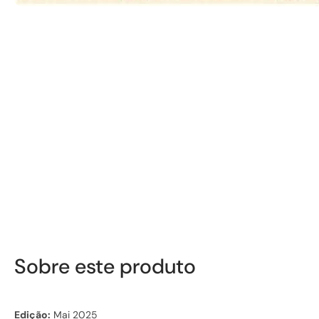
Sobre este produto
Edição:
Mai 2025