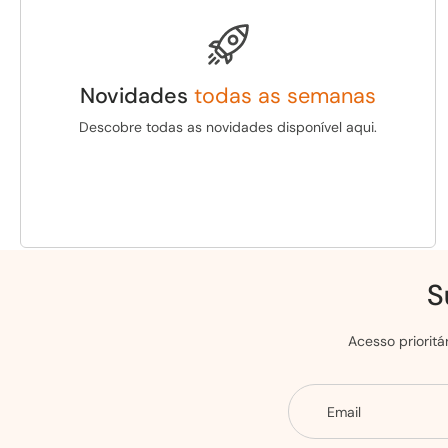
Novidades
todas as semanas
Descobre todas as novidades disponível aqui.
S
Acesso priorit
Email