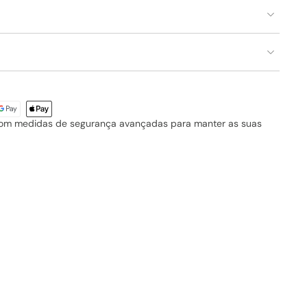
com medidas de segurança avançadas para manter as suas