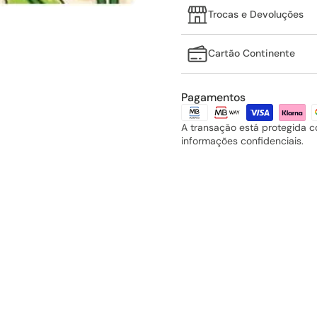
Trocas e Devoluções
Cartão Continente
Pagamentos
A transação está protegida 
informações confidenciais.